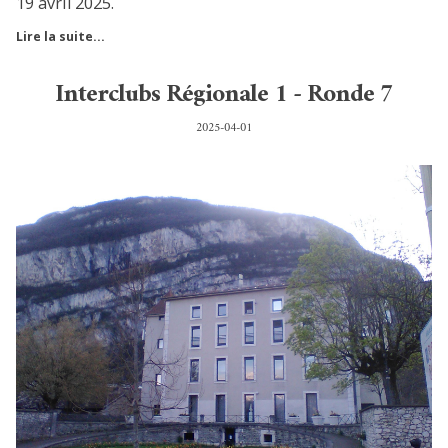
19 avril 2025.
Lire la suite...
Interclubs Régionale 1 - Ronde 7
2025-04-01