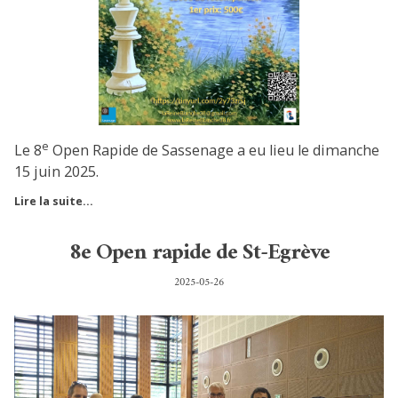
e
Le 8
Open Rapide de Sassenage a eu lieu le dimanche
15 juin 2025.
Lire la suite...
8e Open rapide de St-Egrève
2025-05-26