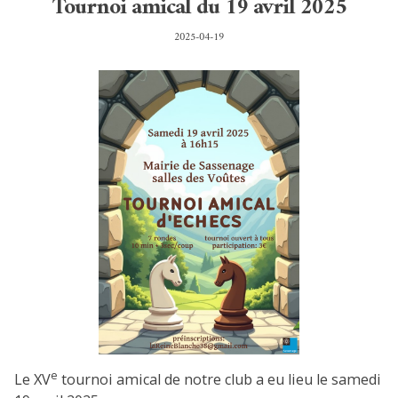
Tournoi amical du 19 avril 2025
2025-04-19
e
Le XV
tournoi amical de notre club a eu lieu le samedi