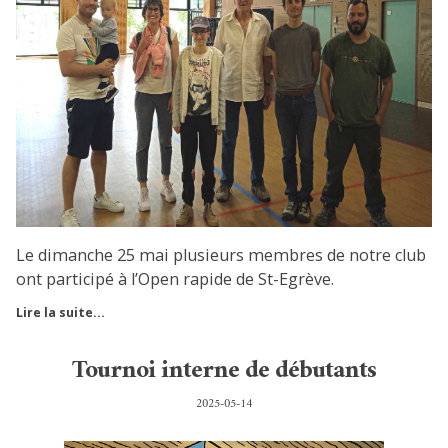
Le dimanche 25 mai plusieurs membres de notre club
ont participé à l’Open rapide de St-Egrève.
Lire la suite...
Tournoi interne de débutants
2025-05-14