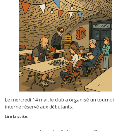
Le mercredi 14 mai, le club a organisé un tournoi
interne réservé aux débutants.
Lire la suite...