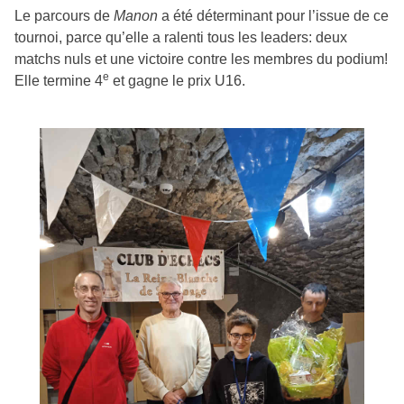
Le parcours de
Manon
a été déterminant pour l’issue de ce
tournoi, parce qu’elle a ralenti tous les leaders: deux
matchs nuls et une victoire contre les membres du podium!
e
Elle termine 4
et gagne le prix U16.