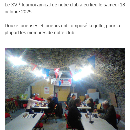
e
Le XVI
tournoi amical de notre club a eu lieu le samedi 18
octobre 2025.
Douze joueuses et joueurs ont composé la grille, pour la
plupart les membres de notre club.