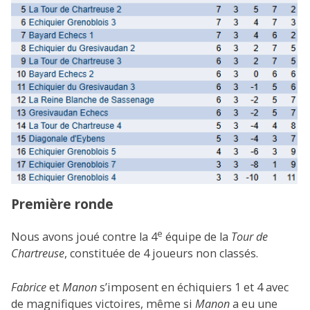
Première ronde
e
Nous avons joué contre la 4
équipe de la
Tour de
Chartreuse
, constituée de 4 joueurs non classés.
Fabrice
et
Manon
s’imposent en échiquiers 1 et 4 avec
de magnifiques victoires, même si
Manon
a eu une