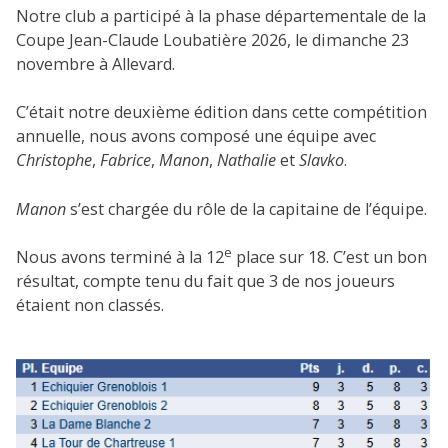
Notre club a participé à la phase départementale de la
Coupe Jean-Claude Loubatière 2026, le dimanche 23
novembre à Allevard.
C’était notre deuxième édition dans cette compétition
annuelle, nous avons composé une équipe avec
Christophe
,
Fabrice
,
Manon
,
Nathalie
et
Slavko
.
Manon
s’est chargée du rôle de la capitaine de l’équipe.
e
Nous avons terminé à la 12
place sur 18. C’est un bon
résultat, compte tenu du fait que 3 de nos joueurs
étaient non classés.