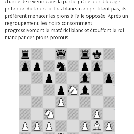
chance de revenir dans la partie grâce à un blocage
potentiel du fou noir. Les blancs n’en profitent pas, ils
préfèrent menacer les pions à l’aile opposée. Après un
regroupement, les noirs consomment
progressivement le matériel blanc et étouffent le roi
blanc par des pions promus.