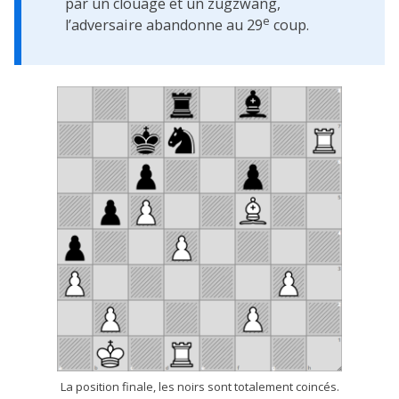
par un clouage et un zugzwang,
e
l’adversaire abandonne au 29
coup.
La position finale, les noirs sont totalement coincés.