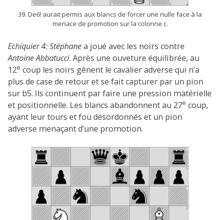
39. De6! aurait permis aux blancs de forcer une nulle face à la
menace de promotion sur la colonne c.
Echiquier 4:
Stéphane
a joué avec les noirs contre
Antoine Abbatucci
. Après une ouveture équilibrée, au
e
12
coup les noirs gênent le cavalier adverse qui n’a
plus de case de retour et se fait capturer par un pion
sur b5. Ils continuent par faire une pression matérielle
e
et positionnelle. Les blancs abandonnent au 27
coup,
ayant leur tours et fou désordonnés et un pion
adverse menaçant d’une promotion.