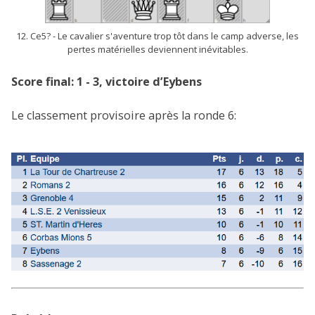
12. Ce5? - Le cavalier s'aventure trop tôt dans le camp adverse, les
pertes matérielles deviennent inévitables.
Score final: 1 - 3, victoire d’Eybens
Le classement provisoire après la ronde 6: