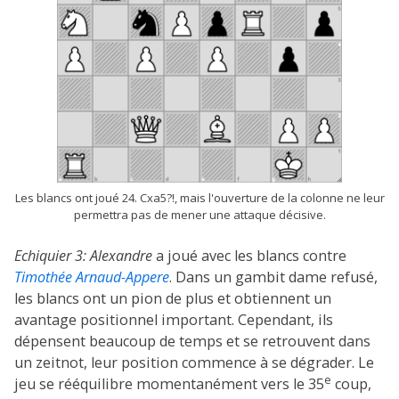
Les blancs ont joué 24. Cxa5?!, mais l'ouverture de la colonne ne leur
permettra pas de mener une attaque décisive.
Echiquier 3:
Alexandre
a joué avec les blancs contre
Timothée Arnaud-Appere
. Dans un gambit dame refusé,
les blancs ont un pion de plus et obtiennent un
avantage positionnel important. Cependant, ils
dépensent beaucoup de temps et se retrouvent dans
un zeitnot, leur position commence à se dégrader. Le
e
jeu se rééquilibre momentanément vers le 35
coup,