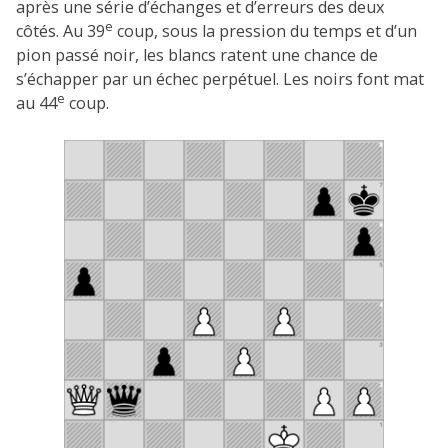
après une série d’échanges et d’erreurs des deux
e
côtés. Au 39
coup, sous la pression du temps et d’un
pion passé noir, les blancs ratent une chance de
s’échapper par un échec perpétuel. Les noirs font mat
e
au 44
coup.