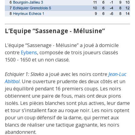
L’Equipe “Sassenage - Mélusine”
L’équipe “Sassenage - Mélusine” a joué à domicile
contre
Eybens
, composée de trois joueurs classés
1500 - 1650 et un non classé.
Echiquier 1:
Slavko
a joué avec les noirs contre
Jean-Luc
Abitbol
. Une ouverture prudente des deux côtés et un
jeu équilibré pendant 16 premiers coups. Les noirs
obtiennent une paire de fous, mais ont deux pions
isolés. Les pièces blanches sont plus actives, leur dame
et tour s’installent face au roque noir. Les noirs optent
pour un coup défensif de la dame, qui permet aux
blancs de réaliser une tactique gagnante, les noirs
abandonnent.