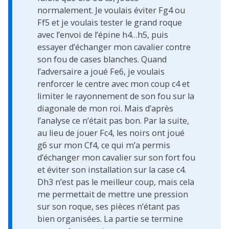
normalement. Je voulais éviter Fg4 ou
Ff5 et je voulais tester le grand roque
avec l’envoi de l’épine h4…h5, puis
essayer d’échanger mon cavalier contre
son fou de cases blanches. Quand
l’adversaire a joué Fe6, je voulais
renforcer le centre avec mon coup c4 et
limiter le rayonnement de son fou sur la
diagonale de mon roi. Mais d’après
l’analyse ce n’était pas bon. Par la suite,
au lieu de jouer Fc4, les noirs ont joué
g6 sur mon Cf4, ce qui m’a permis
d’échanger mon cavalier sur son fort fou
et éviter son installation sur la case c4.
Dh3 n’est pas le meilleur coup, mais cela
me permettait de mettre une pression
sur son roque, ses pièces n’étant pas
bien organisées. La partie se termine