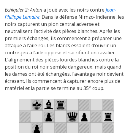
Echiquier 2:
Anton
a joué avec les noirs contre
Jean-
Philippe Lemaire
. Dans la défense Nimzo-Indienne, les
noirs capturent un pion central adverse et
neutralisent l’activité des pièces blanches. Après les
premiers échanges, ils commencent à préparer une
attaque à l’aile roi. Les blancs essaient d’ouvrir un
contre-jeu à l’aile opposé et sacrifient un cavalier.
L’alignement des pièces lourdes blanches contre la
position du roi noir semble dangereux, mais quand
les dames ont été échangées, l’avantage noir devient
écrasant. Ils commencent à capturer encore plus de
e
matériel et la partie se termine au 35
coup.