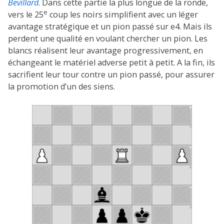
Bevillard
. Dans cette partie la plus longue de la ronde,
e
vers le 25
coup les noirs simplifient avec un léger
avantage stratégique et un pion passé sur e4. Mais ils
perdent une qualité en voulant chercher un pion. Les
blancs réalisent leur avantage progressivement, en
échangeant le matériel adverse petit à petit. A la fin, ils
sacrifient leur tour contre un pion passé, pour assurer
la promotion d’un des siens.