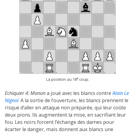
e
La position au 18
coup.
Echiquier 4:
Manon
a joué avec les blancs contre
Alain Le
Nignol
. A la sortie de l’ouverture, les blancs prennent le
risque d’aller en attaque non préparée, qui leur coûte
deux pions. Ils augmentent la mise, en sacrifiant leur
fou. Les noirs forcent l’échange des dames pour
écarter le danger, mais donnent aux blancs une