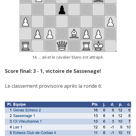
14. ... a6 et le cavalier blanc est attrapé.
Score final: 3 - 1, victoire de Sassenage!
Le classement provisoire après la ronde 6: